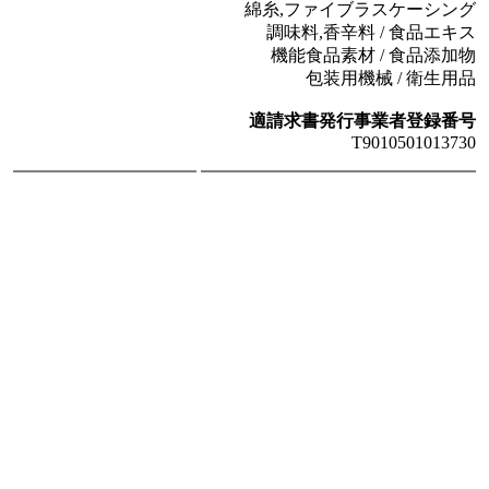
綿糸,ファイブラスケーシング
調味料,香辛料 / 食品エキス
機能食品素材 / 食品添加物
包装用機械 / 衛生用品
適請求書発行事業者登録番号
T9010501013730